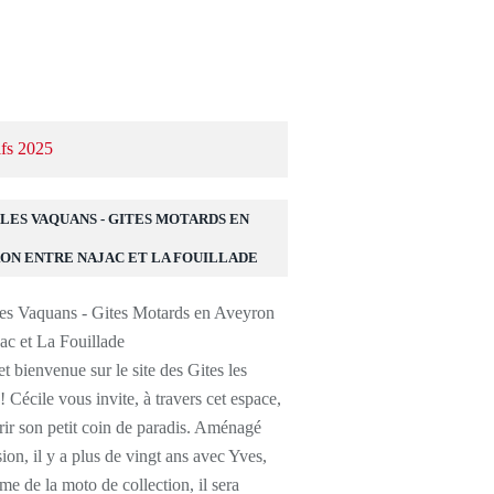
ifs 2025
 LES VAQUANS - GITES MOTARDS EN
ON ENTRE NAJAC ET LA FOUILLADE
t bienvenue sur le site des Gites les
 Cécile vous invite, à travers cet espace,
ir son petit coin de paradis. Aménagé
ion, il y a plus de vingt ans avec Yves,
ème de la moto de collection, il sera