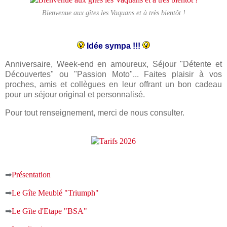
Bienvenue aux gîtes les Vaquans et à très bientôt !
Idée sympa !!!
Anniversaire, Week-end en amoureux,
Séjour "Détente et
Découvertes" ou "Passion Moto"...
Faites plaisir à vos
proches, amis et collègues en leur
offrant un bon cadeau
pour un séjour original et personnalisé.
Pour tout renseignement, merci de nous consulter.
➡
Présentation
➡
Le Gîte Meublé "Triumph"
➡
Le Gîte d'Etape "BSA"