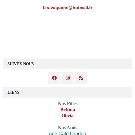
les-vaquans@hotmail.fr
SUIVEZ-NOUS
LIENS
Nos Filles
Bettina
Olivia
Nos Amis
Ace Cafe London