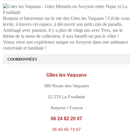
Bonjour et bienvenue sur le site des Gites les Vaquans ! Cécile vous
invite, à travers cet espace, à découvrir son petit coin de paradis.
Aménagé avec passion, il y a plus de vingt ans avec Yves, sur le
thème de la moto de collection, il sera bientôt un peu le vôtre !
Venez vivre une expérience unique en Aveyron dans une ambiance
conviviale et familiale !
COORDONNÉES
Gîtes les Vaquans
380 Route des Vaquans
12 270 La Fouillade
Aveyron / France
06 24 82 20 07
05 65 65 73 67