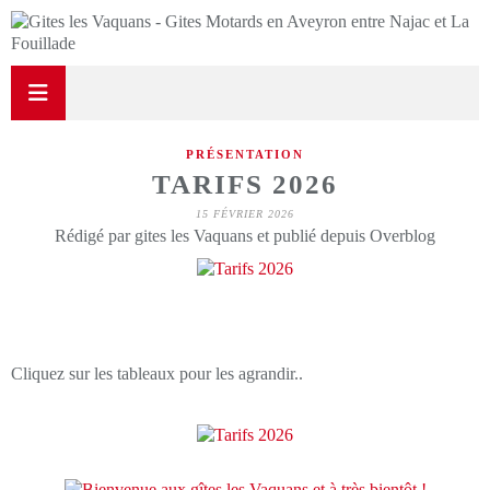
PRÉSENTATION
TARIFS 2026
15 FÉVRIER 2026
Rédigé par gites les Vaquans et publié depuis Overblog
Cliquez sur les tableaux pour les agrandir..