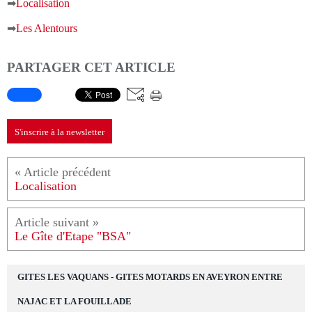
➡
Localisation
➡
Les Alentours
PARTAGER CET ARTICLE
S'inscrire à la newsletter
Localisation
Le Gîte d'Etape "BSA"
GITES LES VAQUANS - GITES MOTARDS EN AVEYRON ENTRE
NAJAC ET LA FOUILLADE