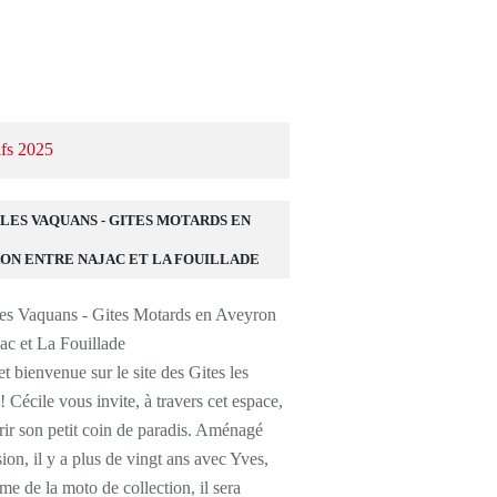
ifs 2025
 LES VAQUANS - GITES MOTARDS EN
ON ENTRE NAJAC ET LA FOUILLADE
t bienvenue sur le site des Gites les
 Cécile vous invite, à travers cet espace,
ir son petit coin de paradis. Aménagé
ion, il y a plus de vingt ans avec Yves,
ème de la moto de collection, il sera