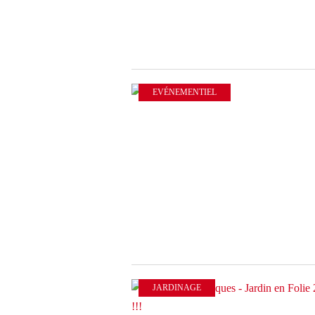
EVÉNEMENTIEL
JARDINAGE