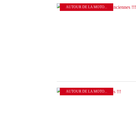
AUTOUR DE LA MOTO...
AUTOUR DE LA MOTO...