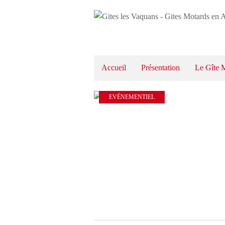
Accueil
Présentation
Le Gîte 
EVÉNEMENTIEL