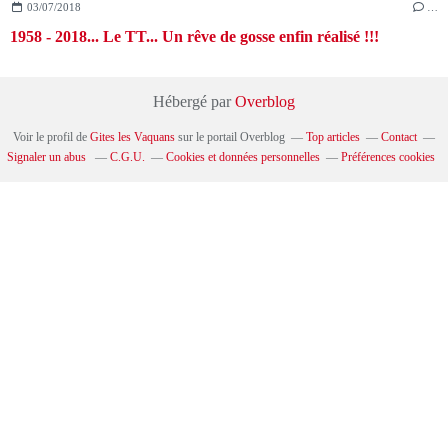
03/07/2018
…
1958 - 2018... Le TT... Un rêve de gosse enfin réalisé !!!
Hébergé par
Overblog
Voir le profil de
Gites les Vaquans
sur le portail Overblog
Top articles
Contact
Signaler un abus
C.G.U.
Cookies et données personnelles
Préférences cookies