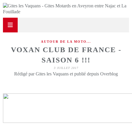
AUTOUR DE LA MOTO...
VOXAN CLUB DE FRANCE -
SAISON 6 !!!
3 JUILLET 2017
Rédigé par Gites les Vaquans et publié depuis Overblog