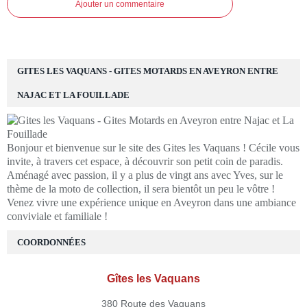
Ajouter un commentaire
GITES LES VAQUANS - GITES MOTARDS EN AVEYRON ENTRE
NAJAC ET LA FOUILLADE
Bonjour et bienvenue sur le site des Gites les Vaquans ! Cécile vous
invite, à travers cet espace, à découvrir son petit coin de paradis.
Aménagé avec passion, il y a plus de vingt ans avec Yves, sur le
thème de la moto de collection, il sera bientôt un peu le vôtre !
Venez vivre une expérience unique en Aveyron dans une ambiance
conviviale et familiale !
COORDONNÉES
Gîtes les Vaquans
380 Route des Vaquans