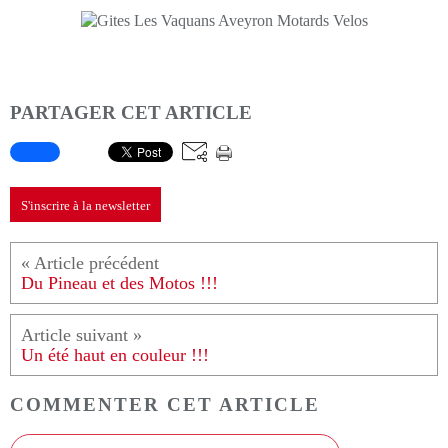
PARTAGER CET ARTICLE
S'inscrire à la newsletter
Du Pineau et des Motos !!!
Un été haut en couleur !!!
COMMENTER CET ARTICLE