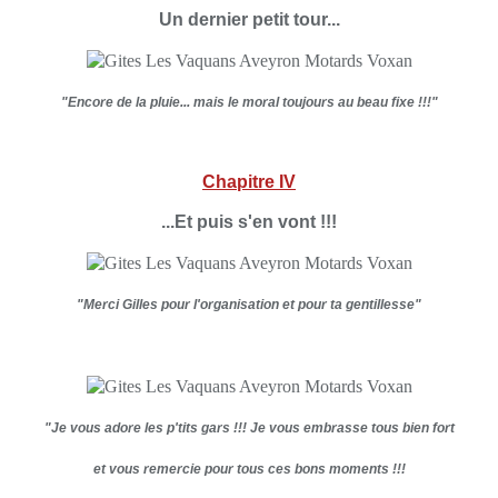
Un dernier petit tour...
"Encore de la pluie... mais le moral toujours au beau fixe !!!"
Chapitre IV
...Et puis s'en vont !!!
"Merci Gilles pour l'organisation et pour ta gentillesse"
"Je vous adore les p'tits gars !!!
Je vous embrasse tous bien fort
et vous remercie pour tous ces bons moments !!!